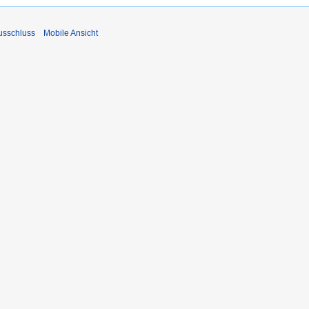
usschluss
Mobile Ansicht