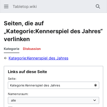
Tabletop.wiki
Such
Seiten, die auf
„Kategorie:Kennerspiel des Jahres“
verlinken
Kategorie
Diskussion
←
Kategorie:Kennerspiel des Jahres
Links auf diese Seite
Seite:
Namensraum: