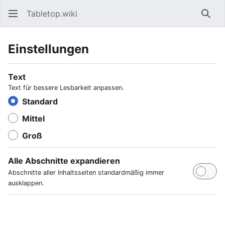
Tabletop.wiki
Such
Einstellungen
Text
Text für bessere Lesbarkeit anpassen.
Standard
Mittel
Groß
Alle Abschnitte expandieren
Abschnitte aller Inhaltsseiten standardmäßig immer
ausklappen.