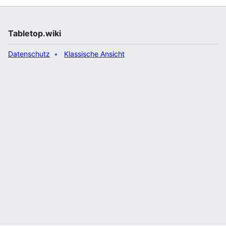
Tabletop.wiki
Datenschutz
Klassische Ansicht