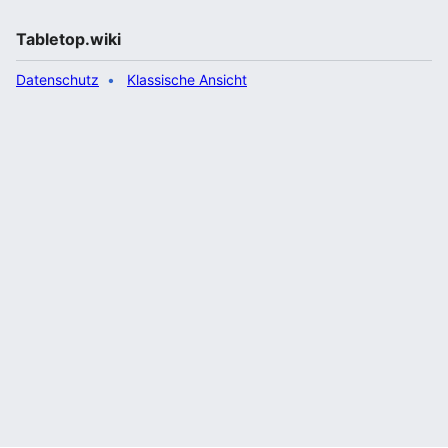
Tabletop.wiki
Datenschutz
Klassische Ansicht