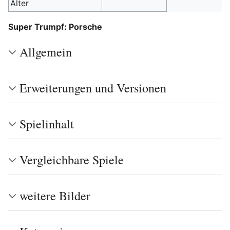
Alter
Super Trumpf: Porsche
Allgemein
Erweiterungen und Versionen
Spielinhalt
Vergleichbare Spiele
weitere Bilder