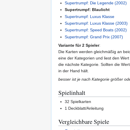
Supertrumpf: Die Legende (2002)
Supertrumpf: Blaulicht
Supertrumpf: Luxus Klasse
Supertrumpf: Luxus Klasse (2003)
Supertrumpf: Speed Boats (2002)
Supertrumpf: Grand Prix (2007)
Variante für 2 Spieler
:
Die Karten werden gleichmäßig an beide
eine der Kategorien und liest den Wert 
die nächste Kategorie. Sollten die Wert
in der Hand hält.
besser ist je nach Kategorie größer ode
Spielinhalt
32 Spielkarten
1 Deckblatt/Anleitung
Vergleichbare Spiele