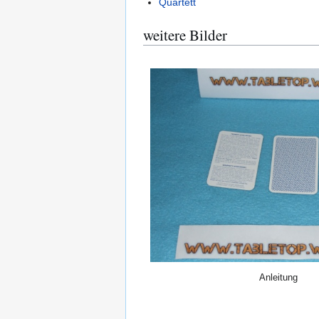
Quartett
weitere Bilder
Anleitung