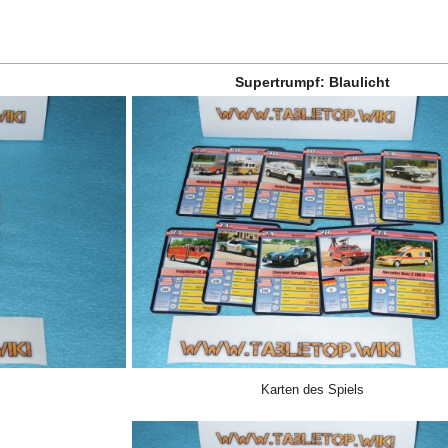
Supertrumpf: Blaulicht
Karten des Spiels