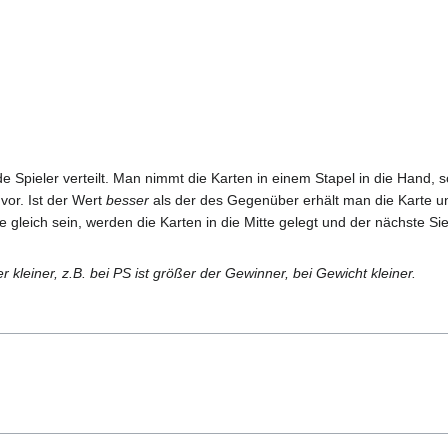
 Spieler verteilt. Man nimmt die Karten in einem Stapel in die Hand, s
vor. Ist der Wert
besser
als der des Gegenüber erhält man die Karte u
e gleich sein, werden die Karten in die Mitte gelegt und der nächste Si
r kleiner, z.B. bei PS ist größer der Gewinner, bei Gewicht kleiner.