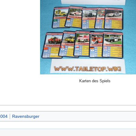
Karten des Spiels
2004
Ravensburger