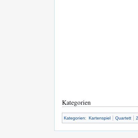
Kategorien
Kategorien
:
Kartenspiel
Quartett