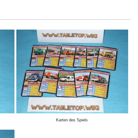
Karten des Spiels