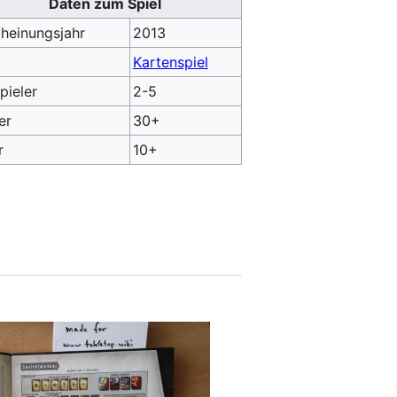
Daten zum Spiel
heinungsjahr
2013
Kartenspiel
pieler
2-5
er
30+
r
10+