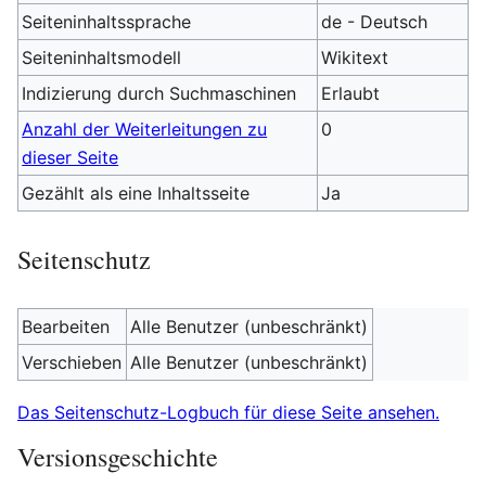
Seiteninhaltssprache
de - Deutsch
Seiteninhaltsmodell
Wikitext
Indizierung durch Suchmaschinen
Erlaubt
Anzahl der Weiterleitungen zu
0
dieser Seite
Gezählt als eine Inhaltsseite
Ja
Seitenschutz
Bearbeiten
Alle Benutzer (unbeschränkt)
Verschieben
Alle Benutzer (unbeschränkt)
Das Seitenschutz-Logbuch für diese Seite ansehen.
Versionsgeschichte