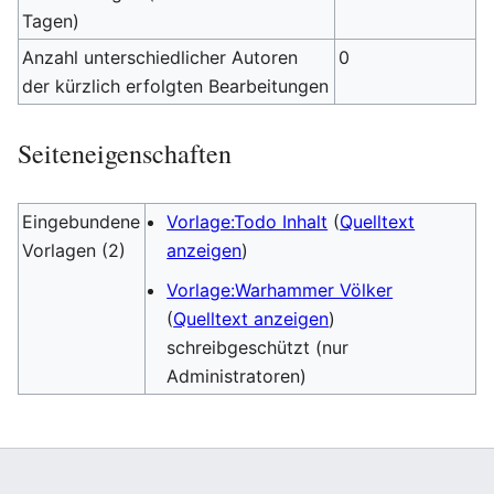
Tagen)
Anzahl unterschiedlicher Autoren
0
der kürzlich erfolgten Bearbeitungen
Seiteneigenschaften
Eingebundene
Vorlage:Todo Inhalt
(
Quelltext
Vorlagen (2)
anzeigen
)
Vorlage:Warhammer Völker
(
Quelltext anzeigen
)
schreibgeschützt (nur
Administratoren)