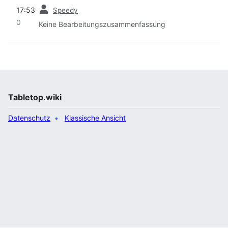
Vorherige
17:53
Speedy
0
Keine Bearbeitungszusammenfassung
Tabletop.wiki
Datenschutz
Klassische Ansicht