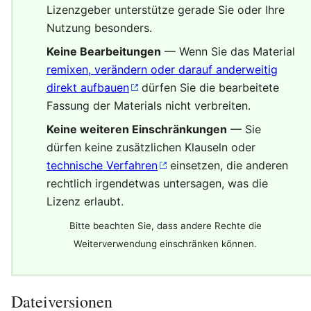
Lizenzgeber unterstütze gerade Sie oder Ihre
Nutzung besonders.
Keine Bearbeitungen
— Wenn Sie das Material
remixen, verändern oder darauf anderweitig
direkt aufbauen
dürfen Sie die bearbeitete
Fassung der Materials nicht verbreiten.
Keine weiteren Einschränkungen
— Sie
dürfen keine zusätzlichen Klauseln oder
technische Verfahren
einsetzen, die anderen
rechtlich irgendetwas untersagen, was die
Lizenz erlaubt.
Bitte beachten Sie, dass andere Rechte die
Weiterverwendung einschränken können.
Dateiversionen