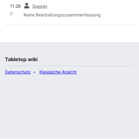
Vorherige
11:26
Speedy
0
Keine Bearbeitungszusammenfassung
Tabletop.wiki
Datenschutz
Klassische Ansicht