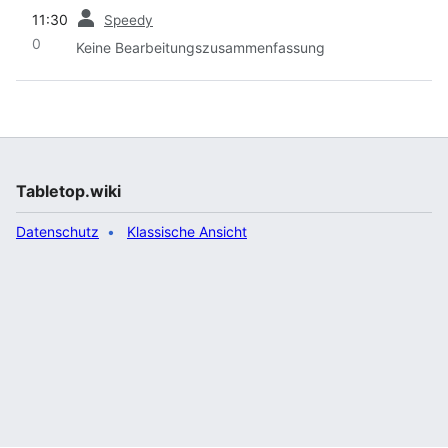
Vorherige
11:30
Speedy
0
Keine Bearbeitungszusammenfassung
Tabletop.wiki
Datenschutz
Klassische Ansicht