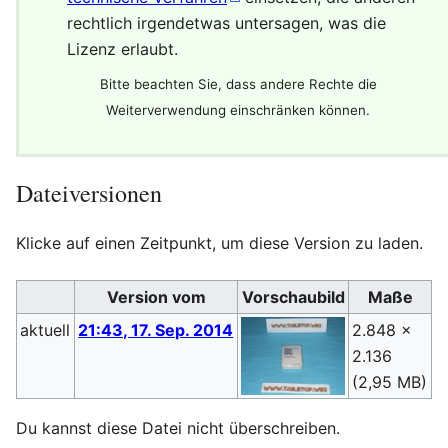
rechtlich irgendetwas untersagen, was die
Lizenz erlaubt.
Bitte beachten Sie, dass andere Rechte die
Weiterverwendung einschränken können.
Dateiversionen
Klicke auf einen Zeitpunkt, um diese Version zu laden.
Version vom
Vorschaubild
Maße
aktuell
21:43, 17. Sep. 2014
2.848 ×
S
2.136
(
(2,95 MB)
Du kannst diese Datei nicht überschreiben.