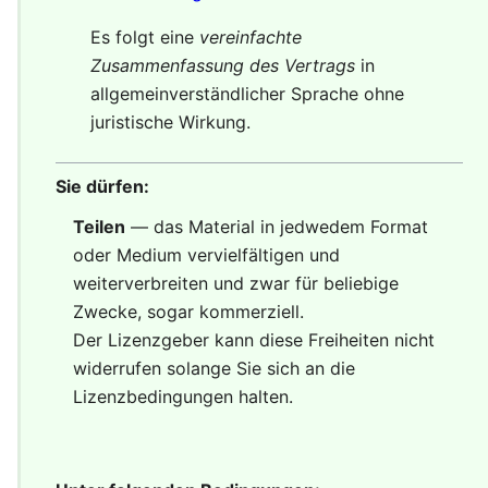
Es folgt eine
vereinfachte
Zusammenfassung des Vertrags
in
allgemeinverständlicher Sprache ohne
juristische Wirkung.
Sie dürfen:
Teilen
— das Material in jedwedem Format
oder Medium vervielfältigen und
weiterverbreiten und zwar für beliebige
Zwecke, sogar kommerziell.
Der Lizenzgeber kann diese Freiheiten nicht
widerrufen solange Sie sich an die
Lizenzbedingungen halten.