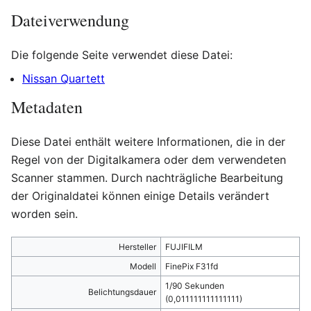
Dateiverwendung
Die folgende Seite verwendet diese Datei:
Nissan Quartett
Metadaten
Diese Datei enthält weitere Informationen, die in der
Regel von der Digitalkamera oder dem verwendeten
Scanner stammen. Durch nachträgliche Bearbeitung
der Originaldatei können einige Details verändert
worden sein.
Hersteller
FUJIFILM
Modell
FinePix F31fd
1/90 Sekunden
Belichtungsdauer
(0,011111111111111)