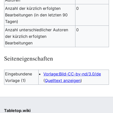
Autoren
Anzahl der kürzlich erfolgten
0
Bearbeitungen (in den letzten 90
Tagen)
Anzahl unterschiedlicher Autoren
0
der kürzlich erfolgten
Bearbeitungen
Seiteneigenschaften
Eingebundene
Vorlage:Bild-CC-by-nd/3.0/de
Vorlage (1)
(
Quelltext anzeigen
)
Tabletop.wiki