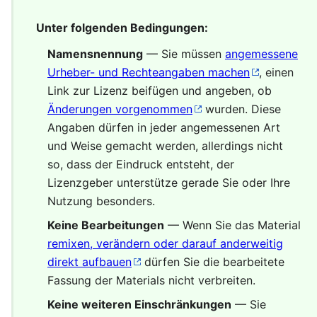
Unter folgenden Bedingungen:
Namensnennung
— Sie müssen
angemessene
Urheber- und Rechteangaben machen
, einen
Link zur Lizenz beifügen und angeben, ob
Änderungen vorgenommen
wurden. Diese
Angaben dürfen in jeder angemessenen Art
und Weise gemacht werden, allerdings nicht
so, dass der Eindruck entsteht, der
Lizenzgeber unterstütze gerade Sie oder Ihre
Nutzung besonders.
Keine Bearbeitungen
— Wenn Sie das Material
remixen, verändern oder darauf anderweitig
direkt aufbauen
dürfen Sie die bearbeitete
Fassung der Materials nicht verbreiten.
Keine weiteren Einschränkungen
— Sie