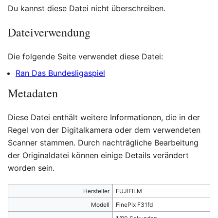
Du kannst diese Datei nicht überschreiben.
Dateiverwendung
Die folgende Seite verwendet diese Datei:
Ran Das Bundesligaspiel
Metadaten
Diese Datei enthält weitere Informationen, die in der
Regel von der Digitalkamera oder dem verwendeten
Scanner stammen. Durch nachträgliche Bearbeitung
der Originaldatei können einige Details verändert
worden sein.
Hersteller
FUJIFILM
Modell
FinePix F31fd