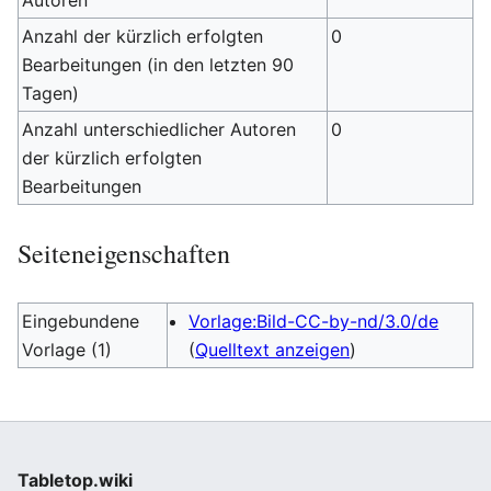
Autoren
Anzahl der kürzlich erfolgten
0
Bearbeitungen (in den letzten 90
Tagen)
Anzahl unterschiedlicher Autoren
0
der kürzlich erfolgten
Bearbeitungen
Seiteneigenschaften
Eingebundene
Vorlage:Bild-CC-by-nd/3.0/de
Vorlage (1)
(
Quelltext anzeigen
)
Tabletop.wiki