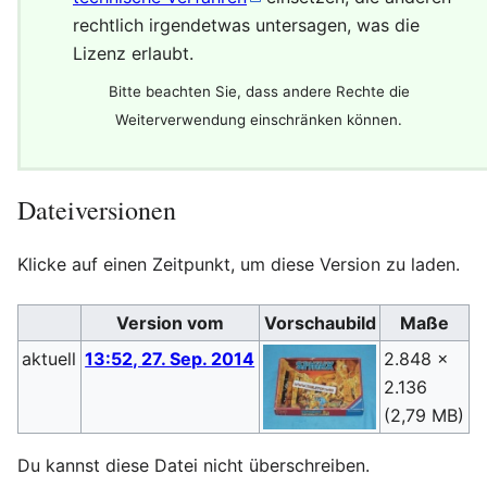
rechtlich irgendetwas untersagen, was die
Lizenz erlaubt.
Bitte beachten Sie, dass andere Rechte die
Weiterverwendung einschränken können.
Dateiversionen
Klicke auf einen Zeitpunkt, um diese Version zu laden.
Version vom
Vorschaubild
Maße
aktuell
13:52, 27. Sep. 2014
2.848 ×
S
2.136
(
(2,79 MB)
Du kannst diese Datei nicht überschreiben.