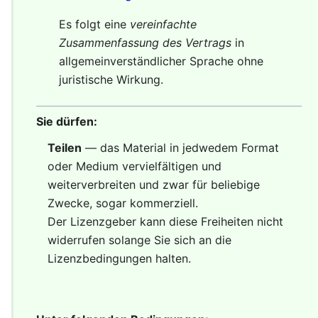
Es folgt eine
vereinfachte
Zusammenfassung des Vertrags
in
allgemeinverständlicher Sprache ohne
juristische Wirkung.
Sie dürfen:
Teilen
— das Material in jedwedem Format
oder Medium vervielfältigen und
weiterverbreiten und zwar für beliebige
Zwecke, sogar kommerziell.
Der Lizenzgeber kann diese Freiheiten nicht
widerrufen solange Sie sich an die
Lizenzbedingungen halten.