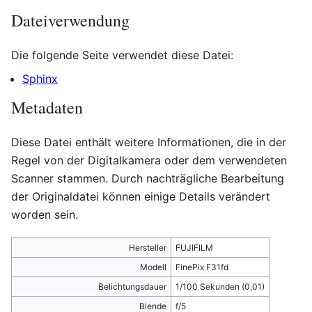
Dateiverwendung
Die folgende Seite verwendet diese Datei:
Sphinx
Metadaten
Diese Datei enthält weitere Informationen, die in der
Regel von der Digitalkamera oder dem verwendeten
Scanner stammen. Durch nachträgliche Bearbeitung
der Originaldatei können einige Details verändert
worden sein.
Hersteller
FUJIFILM
Modell
FinePix F31fd
Belichtungsdauer
1/100 Sekunden (0,01)
Blende
f/5