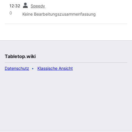
Vorherige
12:32
Speedy
0
Keine Bearbeitungszusammenfassung
Tabletop.wiki
Datenschutz
Klassische Ansicht