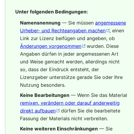
Unter folgenden Bedingungen:
Namensnennung
— Sie müssen
angemessene
Urheber- und Rechteangaben machen
, einen
Link zur Lizenz beifügen und angeben, ob
Änderungen vorgenommen
wurden. Diese
Angaben dürfen in jeder angemessenen Art
und Weise gemacht werden, allerdings nicht
so, dass der Eindruck entsteht, der
Lizenzgeber unterstütze gerade Sie oder Ihre
Nutzung besonders.
Keine Bearbeitungen
— Wenn Sie das Material
remixen, verändern oder darauf anderweitig
direkt aufbauen
dürfen Sie die bearbeitete
Fassung der Materials nicht verbreiten.
Keine weiteren Einschränkungen
— Sie