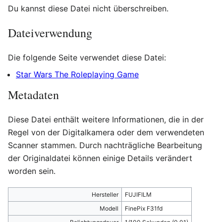
Du kannst diese Datei nicht überschreiben.
Dateiverwendung
Die folgende Seite verwendet diese Datei:
Star Wars The Roleplaying Game
Metadaten
Diese Datei enthält weitere Informationen, die in der
Regel von der Digitalkamera oder dem verwendeten
Scanner stammen. Durch nachträgliche Bearbeitung
der Originaldatei können einige Details verändert
worden sein.
Hersteller
FUJIFILM
Modell
FinePix F31fd