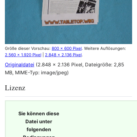
Größe dieser Vorschau:
800 × 600 Pixel
.
Weitere Auflösungen:
2.560 × 1.920 Pixel
|
2.848 × 2.136 Pixel
.
Originaldatei
(2.848 × 2.136 Pixel, Dateigröße: 2,85
MB, MIME-Typ:
image/jpeg
)
Lizenz
Sie können diese
Datei unter
folgenden