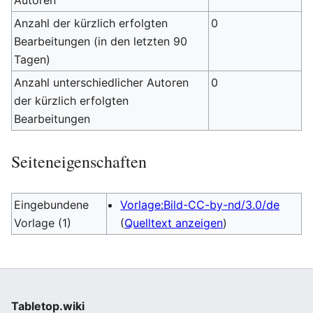
Autoren
Anzahl der kürzlich erfolgten
0
Bearbeitungen (in den letzten 90
Tagen)
Anzahl unterschiedlicher Autoren
0
der kürzlich erfolgten
Bearbeitungen
Seiteneigenschaften
Eingebundene
Vorlage:Bild-CC-by-nd/3.0/de
Vorlage (1)
(
Quelltext anzeigen
)
Tabletop.wiki