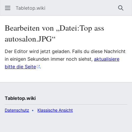
Tabletop.wiki
Such
Bearbeiten von „Datei:Top ass
autosalon.JPG“
Der Editor wird jetzt geladen. Falls du diese Nachricht
in einigen Sekunden immer noch siehst,
aktualisiere
bitte die Seite
.
Tabletop.wiki
Datenschutz
Klassische Ansicht