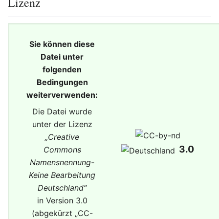
Lizenz
Sie können diese
Datei unter
folgenden
Bedingungen
weiterverwenden:
Die Datei wurde
unter der Lizenz
„
Creative
3.0
Commons
Namensnennung-
Keine Bearbeitung
Deutschland
“
in Version 3.0
(abgekürzt „
CC-