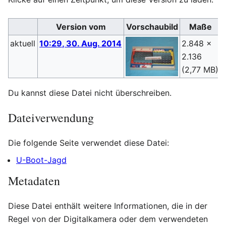
Version vom
Vorschaubild
Maße
aktuell
10:29, 30. Aug. 2014
2.848 ×
2.136
(
(2,77 MB)
Du kannst diese Datei nicht überschreiben.
Dateiverwendung
Die folgende Seite verwendet diese Datei:
U-Boot-Jagd
Metadaten
Diese Datei enthält weitere Informationen, die in der
Regel von der Digitalkamera oder dem verwendeten