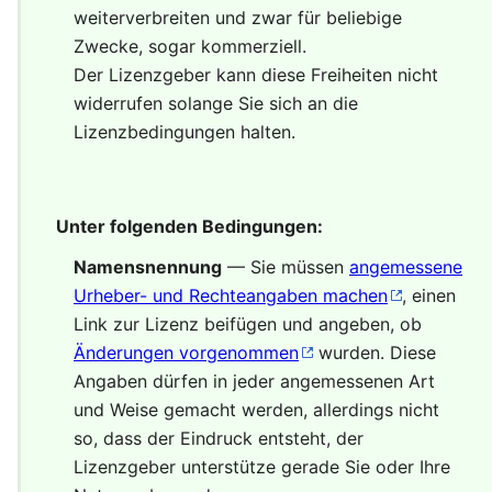
weiterverbreiten und zwar für beliebige
Zwecke, sogar kommerziell.
Der Lizenzgeber kann diese Freiheiten nicht
widerrufen solange Sie sich an die
Lizenzbedingungen halten.
Unter folgenden Bedingungen:
Namensnennung
— Sie müssen
angemessene
Urheber- und Rechteangaben machen
, einen
Link zur Lizenz beifügen und angeben, ob
Änderungen vorgenommen
wurden. Diese
Angaben dürfen in jeder angemessenen Art
und Weise gemacht werden, allerdings nicht
so, dass der Eindruck entsteht, der
Lizenzgeber unterstütze gerade Sie oder Ihre