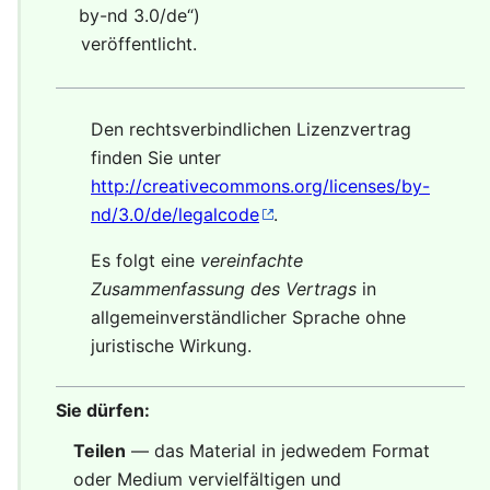
by-nd 3.0/de
“)
veröffentlicht.
Den rechtsverbindlichen Lizenzvertrag
finden Sie unter
http://creativecommons.org/licenses/by-
nd/3.0/de/legalcode
.
Es folgt eine
vereinfachte
Zusammenfassung des Vertrags
in
allgemeinverständlicher Sprache ohne
juristische Wirkung.
Sie dürfen:
Teilen
— das Material in jedwedem Format
oder Medium vervielfältigen und