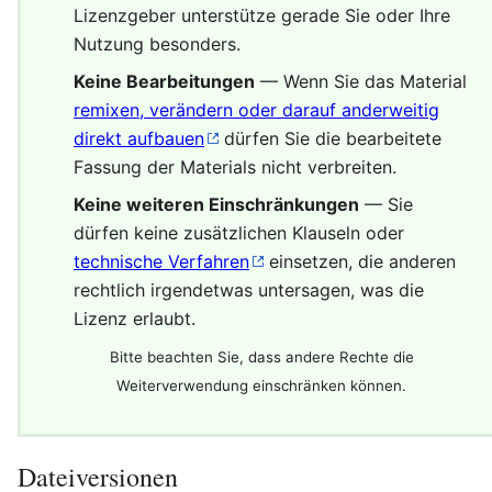
Lizenzgeber unterstütze gerade Sie oder Ihre
Nutzung besonders.
Keine Bearbeitungen
— Wenn Sie das Material
remixen, verändern oder darauf anderweitig
direkt aufbauen
dürfen Sie die bearbeitete
Fassung der Materials nicht verbreiten.
Keine weiteren Einschränkungen
— Sie
dürfen keine zusätzlichen Klauseln oder
technische Verfahren
einsetzen, die anderen
rechtlich irgendetwas untersagen, was die
Lizenz erlaubt.
Bitte beachten Sie, dass andere Rechte die
Weiterverwendung einschränken können.
Dateiversionen