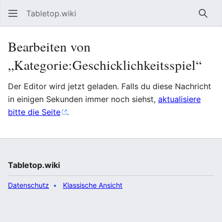
Tabletop.wiki
Such
Bearbeiten von
„Kategorie:Geschicklichkeitsspiel“
Der Editor wird jetzt geladen. Falls du diese Nachricht
in einigen Sekunden immer noch siehst,
aktualisiere
bitte die Seite
.
Tabletop.wiki
Datenschutz
Klassische Ansicht