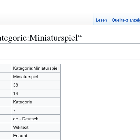
Lesen
Quelltext anze
tegorie:Miniaturspiel“
Kategorie:Miniaturspiel
Miniaturspiel
38
14
Kategorie
7
de - Deutsch
Wikitext
Erlaubt