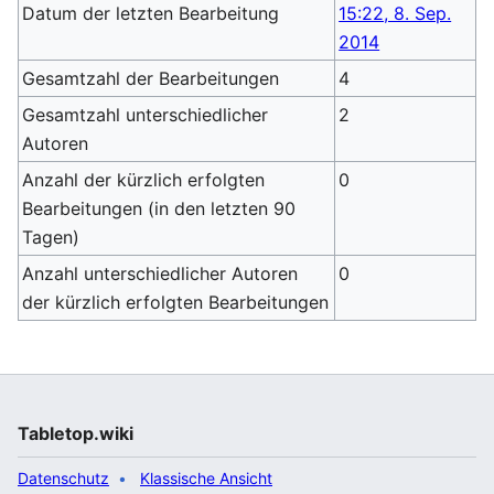
Datum der letzten Bearbeitung
15:22, 8. Sep.
2014
Gesamtzahl der Bearbeitungen
4
Gesamtzahl unterschiedlicher
2
Autoren
Anzahl der kürzlich erfolgten
0
Bearbeitungen (in den letzten 90
Tagen)
Anzahl unterschiedlicher Autoren
0
der kürzlich erfolgten Bearbeitungen
Tabletop.wiki
Datenschutz
Klassische Ansicht