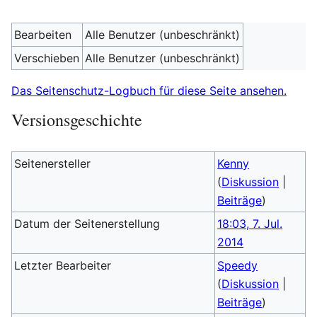
Bearbeiten
Alle Benutzer (unbeschränkt)
Verschieben
Alle Benutzer (unbeschränkt)
Das Seitenschutz-Logbuch für diese Seite ansehen.
Versionsgeschichte
Seitenersteller
Kenny
(
Diskussion
|
Beiträge
)
Datum der Seitenerstellung
18:03, 7. Jul.
2014
Letzter Bearbeiter
Speedy
(
Diskussion
|
Beiträge
)