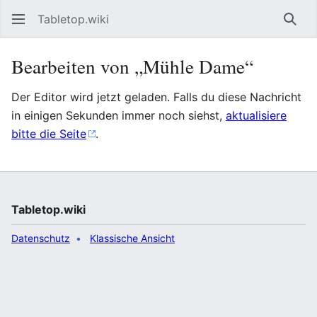
Tabletop.wiki
Such
Bearbeiten von „Mühle Dame“
Der Editor wird jetzt geladen. Falls du diese Nachricht
in einigen Sekunden immer noch siehst,
aktualisiere
bitte die Seite
.
Tabletop.wiki
Datenschutz
Klassische Ansicht