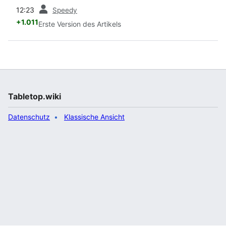
Vorherige
12:23
Speedy
+1.011
Erste Version des Artikels
Tabletop.wiki
Datenschutz
Klassische Ansicht