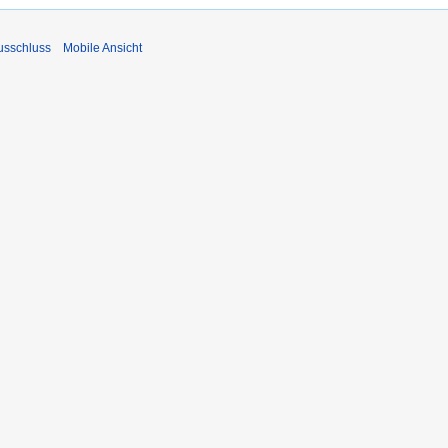
usschluss
Mobile Ansicht