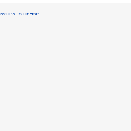
usschluss
Mobile Ansicht