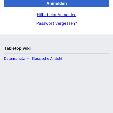
Anmelden
Hilfe beim Anmelden
Passwort vergessen?
Tabletop.wiki
Datenschutz
Klassische Ansicht