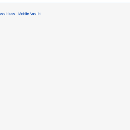
usschluss
Mobile Ansicht