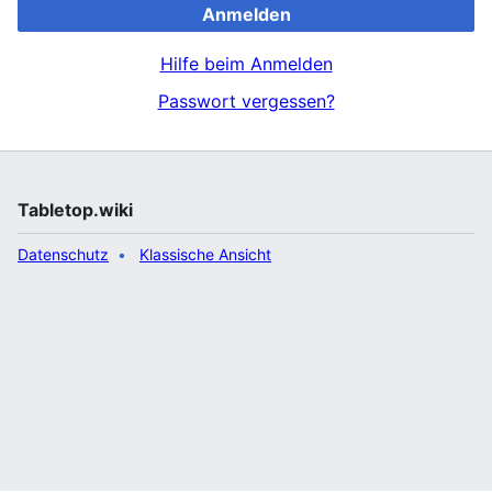
Anmelden
Hilfe beim Anmelden
Passwort vergessen?
Tabletop.wiki
Datenschutz
Klassische Ansicht