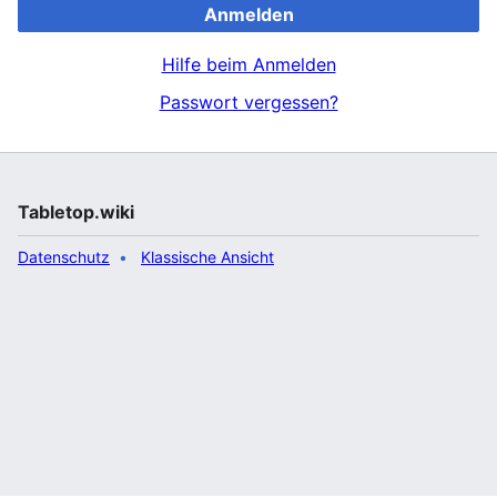
Anmelden
Hilfe beim Anmelden
Passwort vergessen?
Tabletop.wiki
Datenschutz
Klassische Ansicht