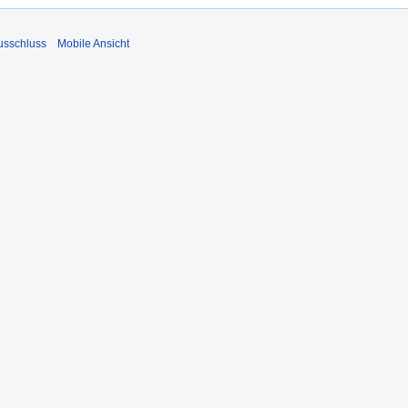
usschluss
Mobile Ansicht