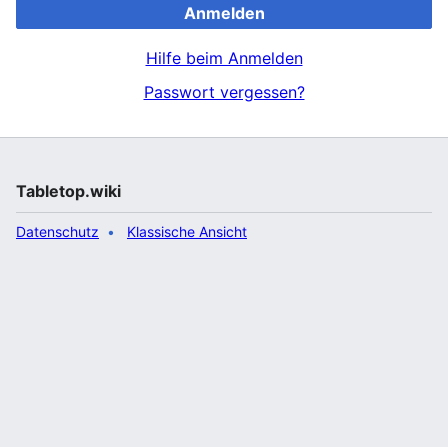
Anmelden
Hilfe beim Anmelden
Passwort vergessen?
Tabletop.wiki
Datenschutz
Klassische Ansicht