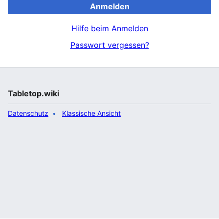
Anmelden
Hilfe beim Anmelden
Passwort vergessen?
Tabletop.wiki
Datenschutz
Klassische Ansicht