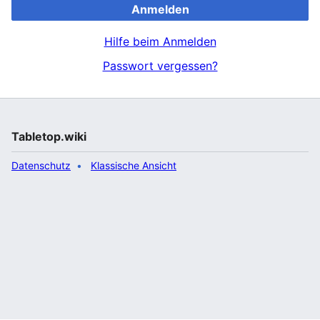
Anmelden
Hilfe beim Anmelden
Passwort vergessen?
Tabletop.wiki
Datenschutz
Klassische Ansicht