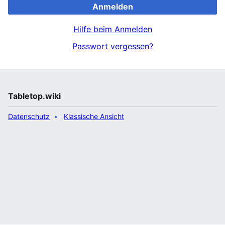
Anmelden
Hilfe beim Anmelden
Passwort vergessen?
Tabletop.wiki
Datenschutz
Klassische Ansicht