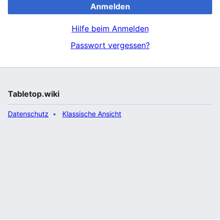
Anmelden
Hilfe beim Anmelden
Passwort vergessen?
Tabletop.wiki
Datenschutz
Klassische Ansicht