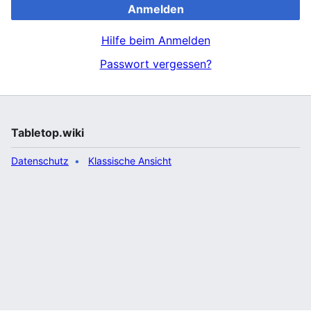
Anmelden
Hilfe beim Anmelden
Passwort vergessen?
Tabletop.wiki
Datenschutz
Klassische Ansicht