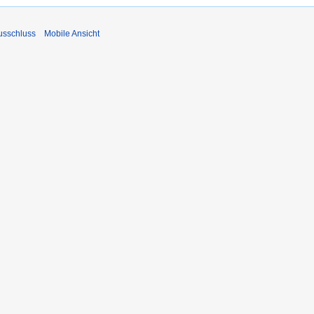
usschluss
Mobile Ansicht