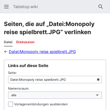
Tabletop.wiki
Such
Seiten, die auf „Datei:Monopoly
reise spielbrett.JPG“ verlinken
Datei
Diskussion
←
Datei:Monopoly reise spielbrett.JPG
Links auf diese Seite
Seite:
Namensraum:
Vorlageneinbindungen ausblenden