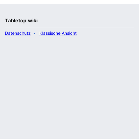
Tabletop.wiki
Datenschutz
Klassische Ansicht