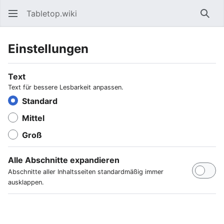
Tabletop.wiki
Such
Einstellungen
Text
Text für bessere Lesbarkeit anpassen.
Standard
Mittel
Groß
Alle Abschnitte expandieren
Abschnitte aller Inhaltsseiten standardmäßig immer
ausklappen.