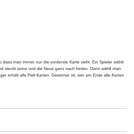
o dass man immer nur die vorderste Karte sieht. Ein Spieler wählt
nd steckt seine und die Neue ganz nach hinten. Dann wählt man
eger erhält alle Patt-Karten. Gewinner ist, wer am Ende alle Karten