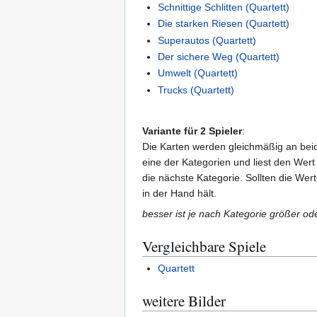
Schnittige Schlitten (Quartett)
Die starken Riesen (Quartett)
Superautos (Quartett)
Der sichere Weg (Quartett)
Umwelt (Quartett)
Trucks (Quartett)
Variante für 2 Spieler
:
Die Karten werden gleichmäßig an beide
eine der Kategorien und liest den Wert 
die nächste Kategorie. Sollten die Wert
in der Hand hält.
besser ist je nach Kategorie größer ode
Vergleichbare Spiele
Quartett
weitere Bilder