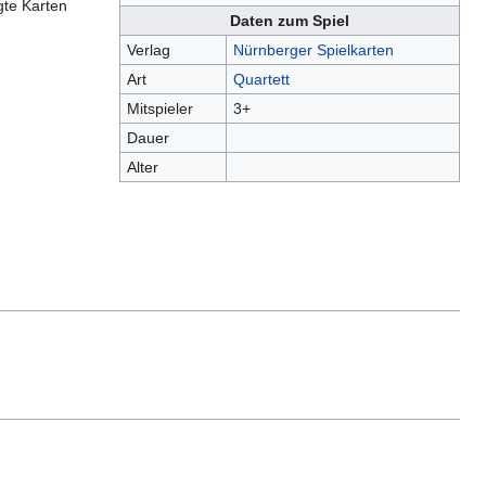
gte Karten
Daten zum Spiel
Verlag
Nürnberger Spielkarten
Art
Quartett
Mitspieler
3+
Dauer
Alter