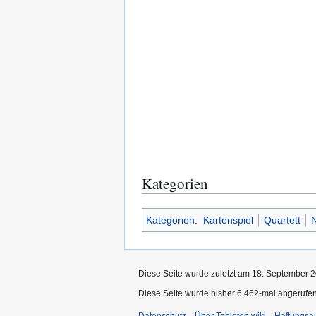
Kategorien
Kategorien
:
Kartenspiel
Quartett
N
Diese Seite wurde zuletzt am 18. September 2
Diese Seite wurde bisher 6.462-mal abgerufen
Datenschutz
Über Tabletop.wiki
Haftungsa