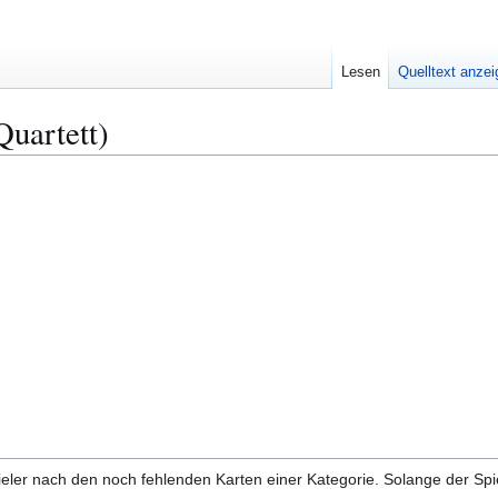
Lesen
Quelltext anze
Quartett)
ieler nach den noch fehlenden Karten einer Kategorie. Solange der Spi