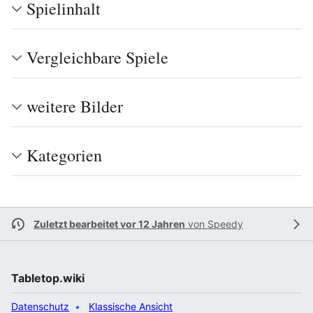
Spielinhalt
Vergleichbare Spiele
weitere Bilder
Kategorien
Zuletzt bearbeitet vor 12 Jahren
von
Speedy
Tabletop.wiki
Datenschutz
Klassische Ansicht