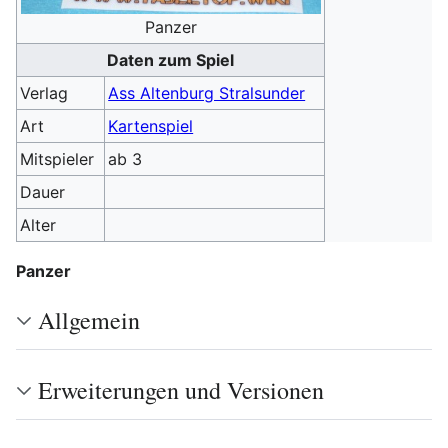
Panzer
Daten zum Spiel
Verlag
Ass Altenburg Stralsunder
Art
Kartenspiel
Mitspieler
ab 3
Dauer
Alter
Panzer
Allgemein
Erweiterungen und Versionen