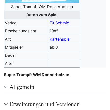
Super Trumpf: WM Donnerbolzen
Daten zum Spiel
Verlag
FX Schmid
Erscheinungsjahr
1985
Art
Kartenspiel
Mitspieler
ab 3
Dauer
Alter
Super Trumpf: WM Donnerbolzen
Allgemein
Erweiterungen und Versionen