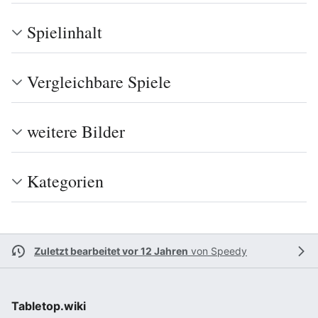
Spielinhalt
Vergleichbare Spiele
weitere Bilder
Kategorien
Zuletzt bearbeitet vor 12 Jahren
von
Speedy
Tabletop.wiki