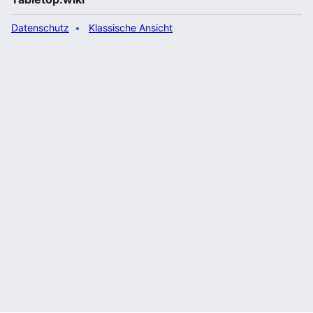
Datenschutz
Klassische Ansicht