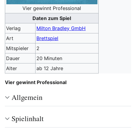
Vier gewinnt Professional
Daten zum Spiel
Verlag
Milton Bradley GmbH
Art
Brettspiel
Mitspieler
2
Dauer
20 Minuten
Alter
ab 12 Jahre
Vier gewinnt Professional
Allgemein
Spielinhalt