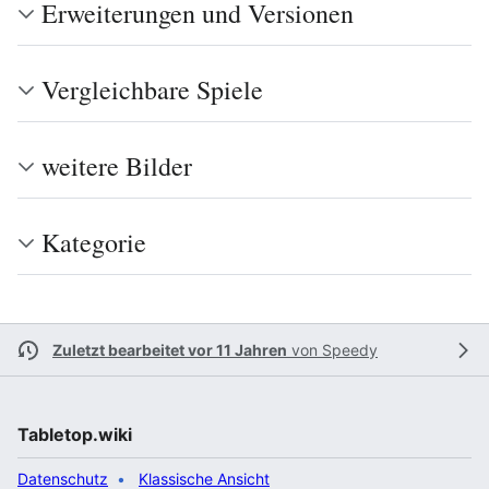
Erweiterungen und Versionen
Vergleichbare Spiele
weitere Bilder
Kategorie
Zuletzt bearbeitet vor 11 Jahren
von
Speedy
Tabletop.wiki
Datenschutz
Klassische Ansicht